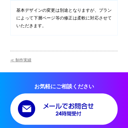
基本デザインの変更は別途となりますが、プラン
によって下層ページ等の修正は柔軟に対応させて
いただきます。
≪ 制作実績
お気軽にご相談ください