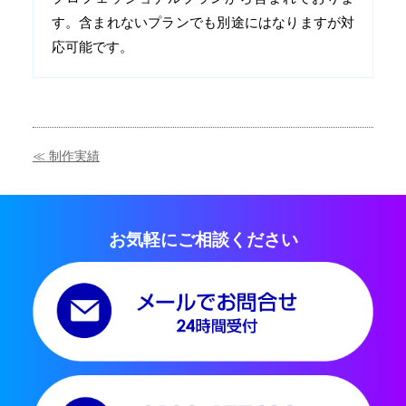
す。含まれないプランでも別途にはなりますが対
応可能です。
≪ 制作実績
お気軽にご相談ください